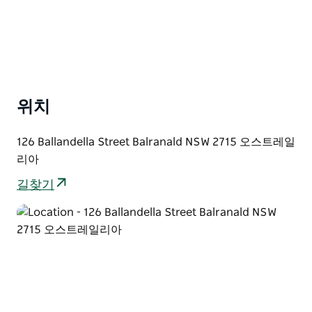
위치
126 Ballandella Street Balranald NSW 2715 오스트레일
리아
길찾기