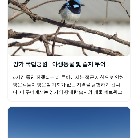
양가 국립공원 - 야생동물 및 습지 투어
6시간 동안 진행되는 이 투어에서는 접근 제한으로 인해
방문객들이 방문할 기회가 없는 지역을 탐험하게 됩니
다. 이 투어에서는 양가의 광대한 습지와 개울 네트워크
를 발견하고 독특한 동식물군을 확인하세요. 양가에는
기록상…