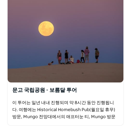
문고 국립공원 - 보름달 투어
이 투어는 일년 내내 진행되며 약 8시간 동안 진행됩니
다. 여행에는 Historical Homebush Pub(월요일 휴무)
방문, Mungo 전망대에서의 애프터눈 티, Mungo 방문
객 및 통역 센터, 역사적인…