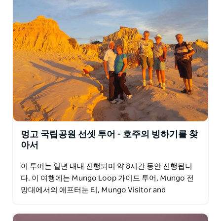
멍고 국립공원 선셋 투어 - 호주의 빙하기를 찾
아서
이 투어는 일년 내내 진행되며 약 8시간 동안 진행됩니
다. 이 여행에는 Mungo Loop 가이드 투어, Mungo 전
망대에서의 애프터눈 티, Mungo Visitor and
Interpretive Centre,…