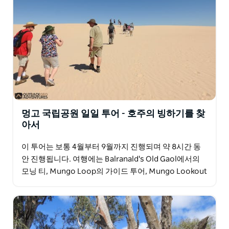
멍고 국립공원 일일 투어 - 호주의 빙하기를 찾
아서
이 투어는 보통 4월부터 9월까지 진행되며 약 8시간 동
안 진행됩니다. 여행에는 Balranald's Old Gaol에서의
모닝 티, Mungo Loop의 가이드 투어, Mungo Lookout
에서의 점심 식사,…