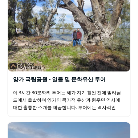
양가 국립공원 - 일몰 및 문화유산 투어
이 3시간 30분짜리 투어는 해가 지기 훨씬 전에 발라날
드에서 출발하며 양가의 목가적 유산과 원주민 역사에
대한 훌륭한 소개를 제공합니다. 투어에는 역사적인
Yanga Woolshed와 Homestead에 대한 가이드…