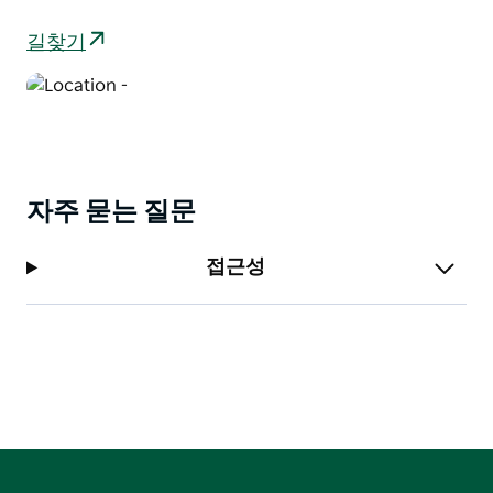
길찾기
자주 묻는 질문
접근성