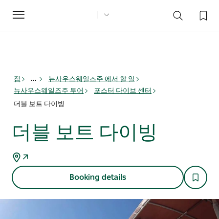
Toggle
navigation
집
...
뉴사우스웨일즈주 에서 할 일
뉴사우스웨일즈주 투어
포스터 다이브 센터
더블 보트 다이빙
더블 보트 다이빙
Booking details