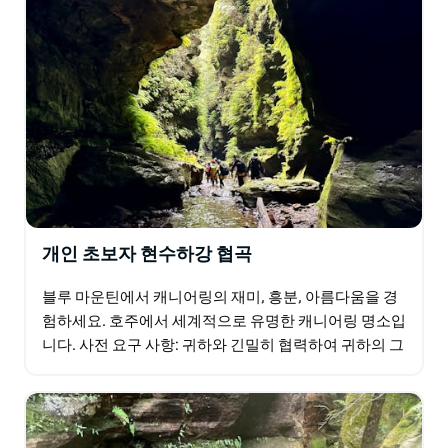
개인 초보자 현수하강 협곡
블루 마운틴에서 캐니어링의 재미, 흥분, 아름다움을 경
험하세요. 호주에서 세계적으로 유명한 캐니어링 명소입
니다. 사전 요구 사항: 귀하와 긴밀히 협력하여 귀하의 그
룹의 요구 사항을 파악하므로 사전 요구 사항은 없으며…