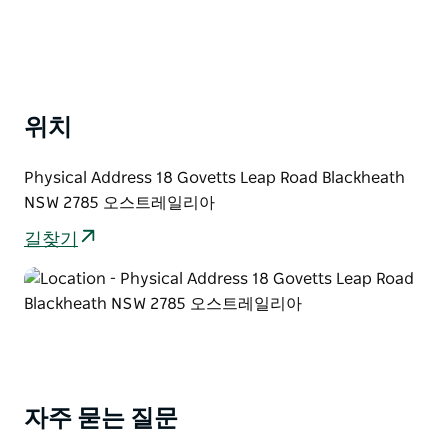
위치
Physical Address 18 Govetts Leap Road Blackheath
NSW 2785 오스트레일리아
길찾기
자주 묻는 질문