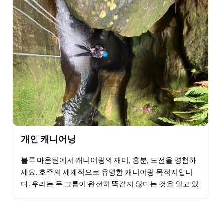
개인 캐니어닝
블루 마운틴에서 캐니어링의 재미, 흥분, 도전을 경험하
세요. 호주의 세계적으로 유명한 캐니어링 목적지입니
다. 우리는 두 그룹이 완전히 똑같지 않다는 것을 알고 있
기 때문에 귀하의 그룹의 요구 사항과 구성에 맞게 고유
하게…