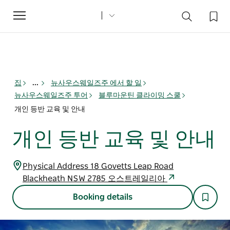
Toggle
navigation
집
...
뉴사우스웨일즈주 에서 할 일
뉴사우스웨일즈주 투어
블루마운틴 클라이밍 스쿨
개인 등반 교육 및 안내
개인 등반 교육 및 안내
Physical Address 18 Govetts Leap Road
Blackheath NSW 2785 오스트레일리아
Booking details