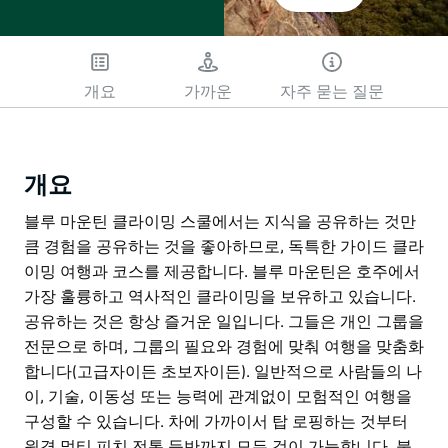
개요
가까운
자주 묻는 질문
개요
블루 마운틴 클라이밍 스쿨에서는 지식을 공유하는 것만
큼 경험을 공유하는 것을 좋아하므로, 독특한 가이드 클라
이밍 여행과 코스를 제공합니다. 블루 마운틴은 호주에서
가장 훌륭하고 역사적인 클라이밍을 보유하고 있습니다.
공유하는 것은 항상 즐거운 일입니다. 그들은 개인 그룹을
전문으로 하며, 그룹의 필요와 경험에 맞춰 여행을 맞춤화
합니다(고급자이든 초보자이든). 일반적으로 사람들의 나
이, 기술, 이동성 또는 능력에 관계없이 모험적인 여행을
구성할 수 있습니다. 차에 가까이서 탑 로핑하는 것부터
원격 멀티 피치 전통 등반까지 모든 것이 가능합니다. 불