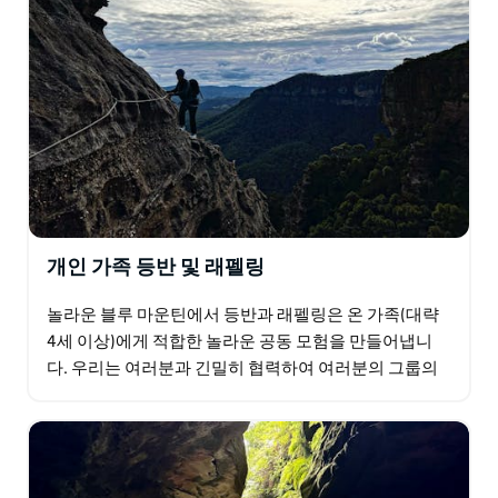
개인 가족 등반 및 래펠링
놀라운 블루 마운틴에서 등반과 래펠링은 온 가족(대략
4세 이상)에게 적합한 놀라운 공동 모험을 만들어냅니
다. 우리는 여러분과 긴밀히 협력하여 여러분의 그룹의
필요를 이해하고 여러분만을 위해 설계된 모험을 만듭니
다…