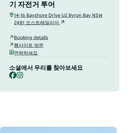
기 자전거 투어
14-16 Bayshore Drive U2 Byron Bay NSW
2481 오스트레일리아
Booking details
웹사이트 방문
연락하세요
소셜에서 우리를 찾아보세요
Facebook
Instagram