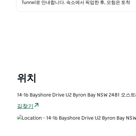
Tunnel로 안내합니다. 숙소에서 픽업한 후, 모험은 토착
열대 우림을 통과하는…
위치
14-16 Bayshore Drive U2 Byron Bay NSW 2481 
길찾기