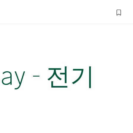
Bay - 전기