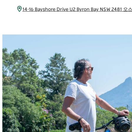
14-16 Bayshore Drive U2 Byron Bay NSW 24