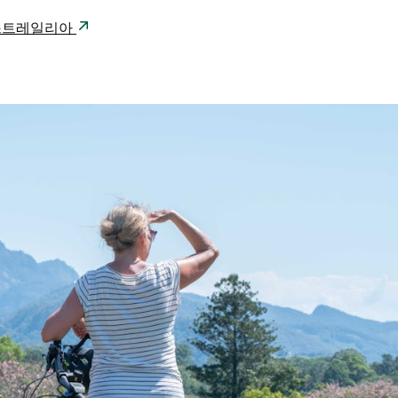
81 오스트레일리아