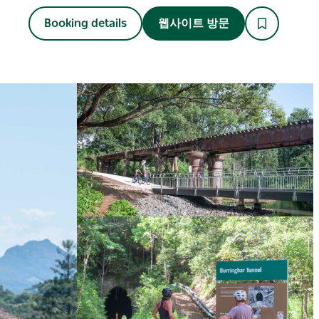
Booking details
웹사이트 방문