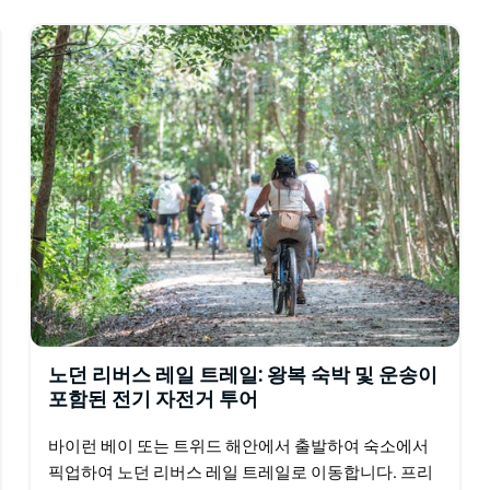
노던 리버스 레일 트레일: 왕복 숙박 및 운송이
포함된 전기 자전거 투어
바이런 베이 또는 트위드 해안에서 출발하여 숙소에서
픽업하여 노던 리버스 레일 트레일로 이동합니다. 프리