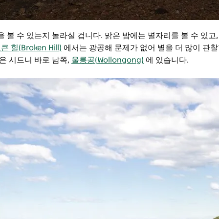
 볼 수 있는지 놀라실 겁니다. 맑은 밤에는 별자리를 볼 수 있고,
 힐(Broken Hill)
에서는 광공해 문제가 없어 별을 더 많이 관찰
은 시드니 바로 남쪽,
울릉공(Wollongong)
에 있습니다.