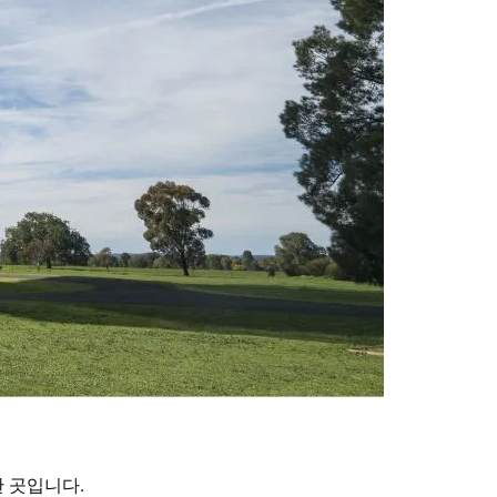
 곳입니다.