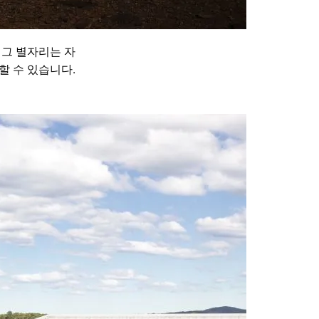
 그 별자리는 자
할 수 있습니다.