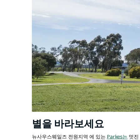
별을 바라보세요
뉴사우스웨일즈 전원지역 에 있는
Parkes는
멋진 