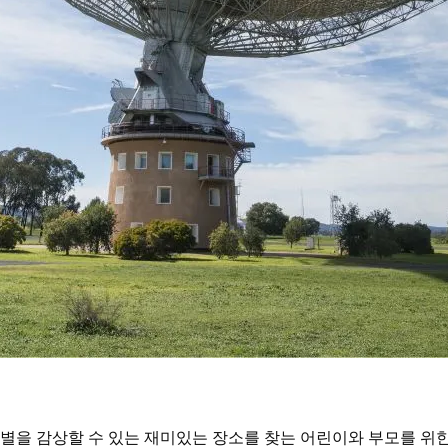
별을 감상할 수 있는 재미있는 장소를 찾는 어린이와 부모를 위한