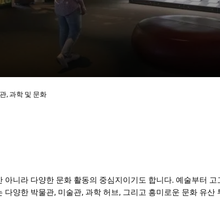
관, 과학 및 문화
 아니라 다양한 문화 활동의 중심지이기도 합니다. 예술부터 고
 다양한 박물관, 미술관, 과학 허브, 그리고 흥미로운 문화 유산