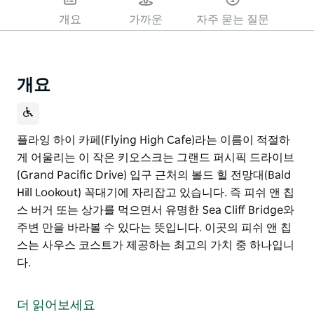
개요
가까운
자주 묻는 질문
개요
플라잉 하이 카페(Flying High Cafe)라는 이름이 적절하
게 어울리는 이 작은 키오스크는 그랜드 퍼시픽 드라이브
(Grand Pacific Drive) 입구 근처의 볼드 힐 전망대(Bald
Hill Lookout) 꼭대기에 자리잡고 있습니다. 즉 피쉬 앤 칩
스 버거 또는 상가를 먹으면서 유명한 Sea Cliff Bridge와
주변 만을 바라볼 수 있다는 뜻입니다. 이곳의 피쉬 앤 칩
스는 사우스 코스트가 제공하는 최고의 가치 중 하나입니
다.
플라잉 하이 카페(Flying High Cafe)라는 이름이 적절하
게 어울리는 이 작은 키오스크는 그랜드 퍼시픽 드라이브
더 읽어보세요