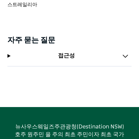
자주 묻는 질문
접근성
뉴사우스웨일즈주관광청(Destination NSW)
호주 원주민 을 주의 최초 주민이자 최초 국가