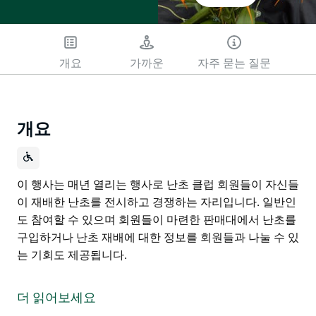
개요
가까운
자주 묻는 질문
개요
이 행사는 매년 열리는 행사로 난초 클럽 회원들이 자신들
이 재배한 난초를 전시하고 경쟁하는 자리입니다. 일반인
도 참여할 수 있으며 회원들이 마련한 판매대에서 난초를
구입하거나 난초 재배에 대한 정보를 회원들과 나눌 수 있
는 기회도 제공됩니다.
이 행사는 매년 열리는 행사로 난초 클럽 회원들이 자신들
이 재배한 난초를 전시하고 경쟁하는 자리입니다.
더 읽어보세요
일반인도 참여할 수 있으며 회원들이 마련한 판매대에서