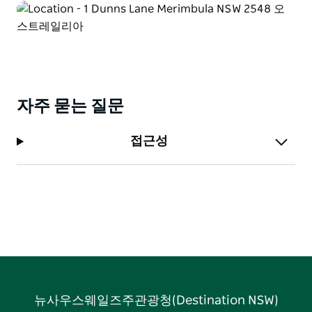
자주 묻는 질문
접근성
뉴사우스웨일즈주관광청(Destination NSW)