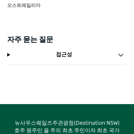
자주 묻는 질문
접근성
뉴사우스웨일즈주관광청(Destination NSW)
호주 원주민 을 주의 최초 주민이자 최초 국가