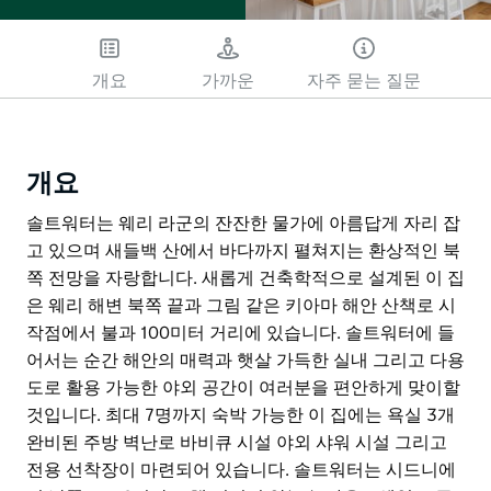
개요
가까운
자주 묻는 질문
개요
솔트워터는 웨리 라군의 잔잔한 물가에 아름답게 자리 잡
고 있으며 새들백 산에서 바다까지 펼쳐지는 환상적인 북
쪽 전망을 자랑합니다. 새롭게 건축학적으로 설계된 이 집
은 웨리 해변 북쪽 끝과 그림 같은 키아마 해안 산책로 시
작점에서 불과 100미터 거리에 있습니다. 솔트워터에 들
어서는 순간 해안의 매력과 햇살 가득한 실내 그리고 다용
도로 활용 가능한 야외 공간이 여러분을 편안하게 맞이할
것입니다. 최대 7명까지 숙박 가능한 이 집에는 욕실 3개
완비된 주방 벽난로 바비큐 시설 야외 샤워 시설 그리고
전용 선착장이 마련되어 있습니다. 솔트워터는 시드니에