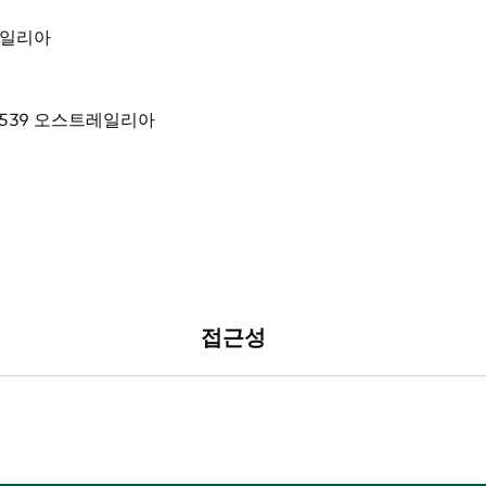
스트레일리아
접근성