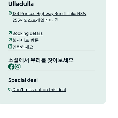
Ulladulla
123 Princes Highway Burrill Lake NSW
2539 오스트레일리아
Booking details
웹사이트 방문
연락하세요
소셜에서 우리를 찾아보세요
Facebook
Instagram
Special deal
Don’t miss out on this deal