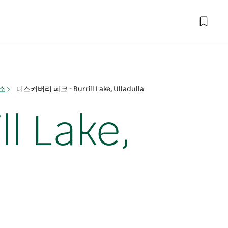
소
디스커버리 파크 - Burrill Lake, Ulladulla
 Lake,