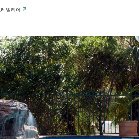
 오스트레일리아