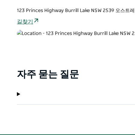
123 Princes Highway Burrill Lake NSW 2539 오
길찾기
자주 묻는 질문