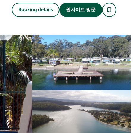
Booking details
웹사이트 방문