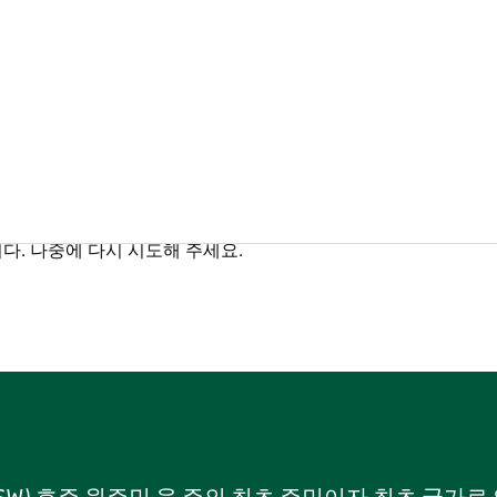
다. 나중에 다시 시도해 주세요.