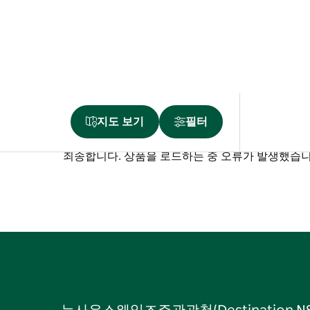
지도 보기
필터
죄송합니다. 상품을 로드하는 중 오류가 발생했습니