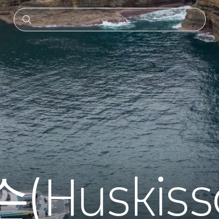
Huskiss