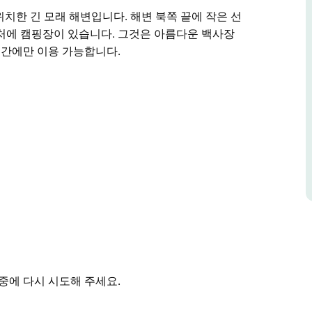
치한 긴 모래 해변입니다. 해변 북쪽 끝에 작은 선
처에 캠핑장이 있습니다. 그것은 아름다운 백사장
기간에만 이용 가능합니다.
치한 긴 모래 해변입니다. 해변 북쪽 끝에 작은 선
처에 캠핑장이 있습니다.
습니다. 주말 및 방학 기간에만 이용 가능합니다.
중에 다시 시도해 주세요.