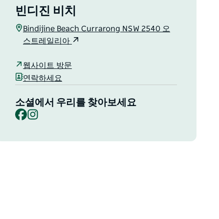
빈디진 비치
Bindijine Beach Currarong NSW 2540 오
스트레일리아
웹사이트 방문
연락하세요
소셜에서 우리를 찾아보세요
Facebook
Instagram