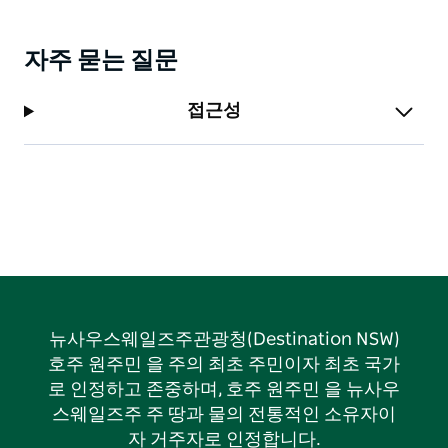
자주 묻는 질문
접근성
뉴사우스웨일즈주관광청(Destination NSW)
호주 원주민 을 주의 최초 주민이자 최초 국가
로 인정하고 존중하며, 호주 원주민 을 뉴사우
스웨일즈주 주 땅과 물의 전통적인 소유자이
자 거주자로 인정합니다.