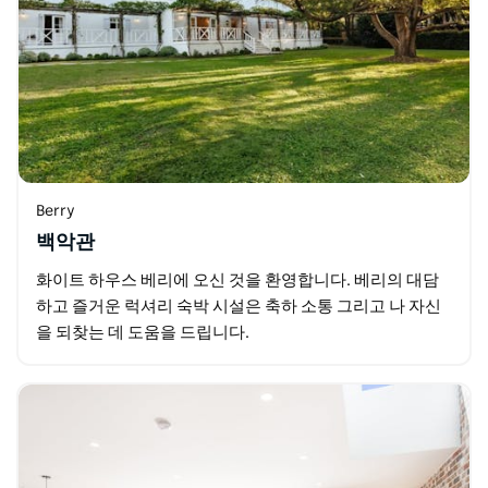
Berry
백악관
화이트 하우스 베리에 오신 것을 환영합니다. 베리의 대담
하고 즐거운 럭셔리 숙박 시설은 축하 소통 그리고 나 자신
을 되찾는 데 도움을 드립니다.