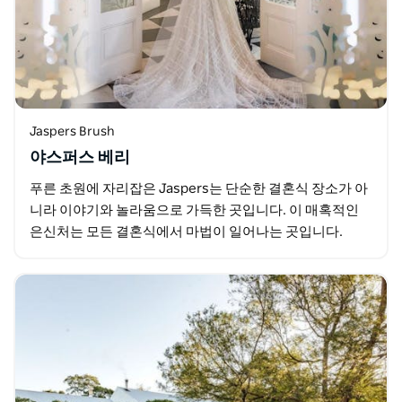
Jaspers Brush
야스퍼스 베리
푸른 초원에 자리잡은 Jaspers는 단순한 결혼식 장소가 아
니라 이야기와 놀라움으로 가득한 곳입니다. 이 매혹적인
은신처는 모든 결혼식에서 마법이 일어나는 곳입니다.
Jaspers Berry는 독점 대여가 가능하며…