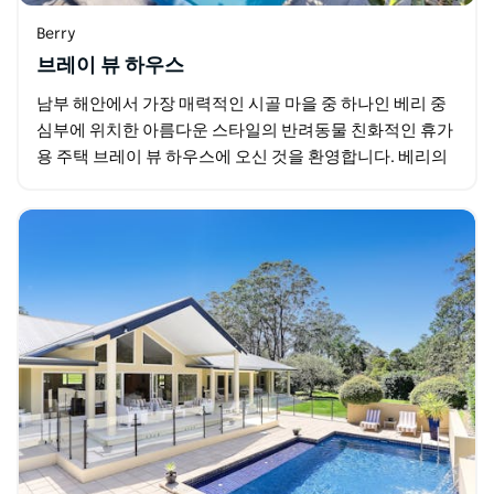
Berry
브레이 뷰 하우스
남부 해안에서 가장 매력적인 시골 마을 중 하나인 베리 중
심부에 위치한 아름다운 스타일의 반려동물 친화적인 휴가
용 주택 브레이 뷰 하우스에 오신 것을 환영합니다. 베리의
카페 부티크 시장 유서 깊은 마을 중심가에서…