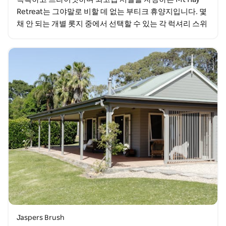
Retreat는 그야말로 비할 데 없는 부티크 휴양지입니다. 몇
채 안 되는 개별 롯지 중에서 선택할 수 있는 각 럭셔리 스위
트는 자연 채광이 가득하며 오직…
Jaspers Brush