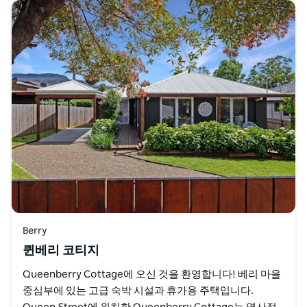
Berry
퀸베리 코티지
Queenberry Cottage에 오신 것을 환영합니다! 베리 마을
중심부에 있는 고급 숙박 시설과 휴가용 주택입니다.