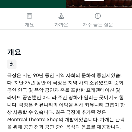
개요
가까운
자주 묻는 질문
개요
극장은 지난 90년 동안 지역 사회의 문화적 중심지였습니
다. 지난 25년 동안 이 극장은 지역 사회 소유였으며 순회
공연 연극 및 음악 공연과 춤을 포함한 프레젠테이션 및
라이브 공연뿐만 아니라 주간 영화가 열리는 곳이기도 합
니다. 극장은 커뮤니티의 이익을 위해 커뮤니티 그룹이 항
상 사용할 수 있습니다. 최근 극장에 추가된 것은
Montreal Theatre Shop의 개발이었습니다. 가게는 관객
을 위해 공연 전과 공연 중에 음식과 음료를 제공합니다.