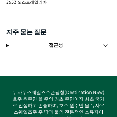
자주 묻는 질문
접근성
뉴사우스웨일즈주관광청(Destination NSW)
호주 원주민 을 주의 최초 주민이자 최초 국가
로 인정하고 존중하며, 호주 원주민 을 뉴사우
스웨일즈주 주 땅과 물의 전통적인 소유자이