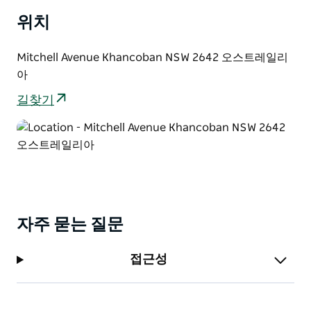
식을 취하세요.
위치
Mitchell Avenue Khancoban NSW 2642 오스트레일리
아
길찾기
자주 묻는 질문
접근성