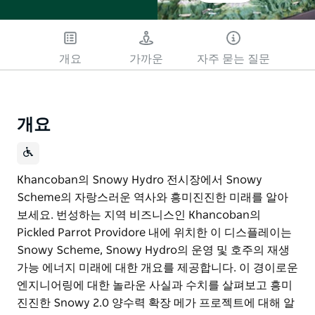
개요
가까운
자주 묻는 질문
개요
Khancoban의 Snowy Hydro 전시장에서 Snowy
Scheme의 자랑스러운 역사와 흥미진진한 미래를 알아
보세요. 번성하는 지역 비즈니스인 Khancoban의
Pickled Parrot Providore 내에 위치한 이 디스플레이는
Snowy Scheme, Snowy Hydro의 운영 및 호주의 재생
가능 에너지 미래에 대한 개요를 제공합니다. 이 경이로운
엔지니어링에 대한 놀라운 사실과 수치를 살펴보고 흥미
진진한 Snowy 2.0 양수력 확장 메가 프로젝트에 대해 알