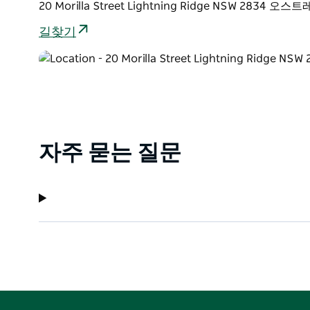
20 Morilla Street Lightning Ridge NSW 2834 오
길찾기
자주 묻는 질문