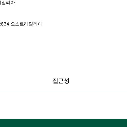
스트레일리아
접근성