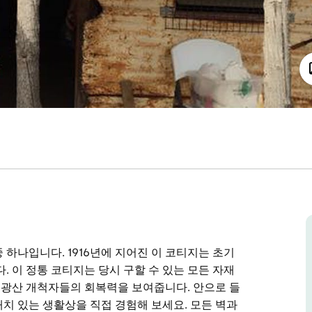
하나입니다. 1916년에 지어진 이 코티지는 초기
. 이 정통 코티지는 당시 구할 수 있는 모든 자재
광산 개척자들의 회복력을 보여줍니다. 안으로 들
치 있는 생활상을 직접 경험해 보세요. 모든 벽과