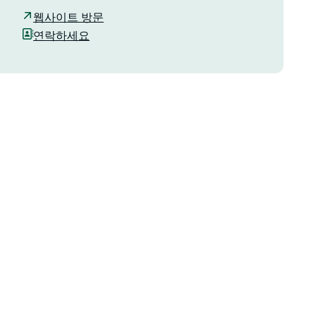
웹사이트 방문
연락하세요