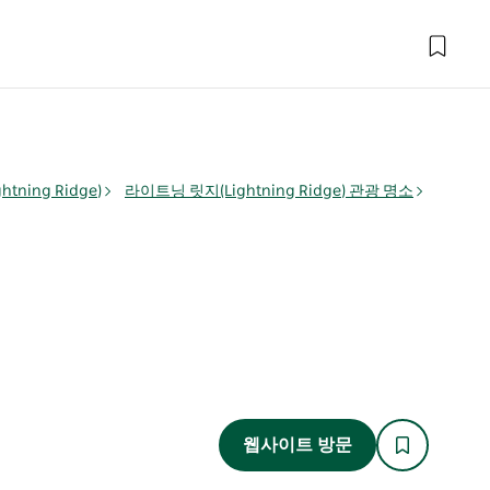
tning Ridge)
라이트닝 릿지(Lightning Ridge) 관광 명소
웹사이트 방문