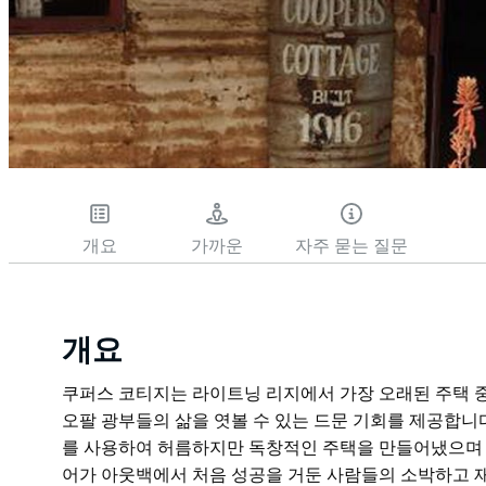
개요
가까운
자주 묻는 질문
개요
쿠퍼스 코티지는 라이트닝 리지에서 가장 오래된 주택 중 
오팔 광부들의 삶을 엿볼 수 있는 드문 기회를 제공합니다
를 사용하여 허름하지만 독창적인 주택을 만들어냈으며 
어가 아웃백에서 처음 성공을 거둔 사람들의 소박하고 재