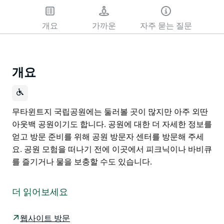
개요
가까운
자주 묻는 질문
개요
무타윈트지 국립공원에는 둘러볼 곳이 많지만 아주 외딴
아웃백 공원이기도 합니다. 공원에 대한 더 자세한 정보를
얻고 방문 준비를 위해 공원 방문자 센터를 방문해 주세
요. 공원 모험을 떠나기 전에 이곳에서 피크닉이나 바비큐
를 즐기거나 물을 보충할 수도 있습니다.
무타윈트지 국립공원에는 둘러볼 곳이 많지만 아주 외딴
아웃백 공원이기도 합니다. 공원에 대한 더 자세한 정보를
더 읽어보세요
얻고 방문 준비를 위해 공원 방문자 센터를 방문해 주세
요. 공원 모험을 떠나기 전에 이곳에서 피크닉이나 바비큐
웹사이트 방문