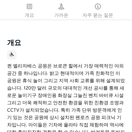
개요
가까운
자주 묻는 질문
개요
퀸 엘리자베스 공원은 브로큰 힐에서 가장 매력적인 야외
공간 중 하나입니다. 밝고 현대적이며 가족 친화적인 이
공원은 휴식 놀이 그리고 지역 사회 교류를 위해 설계되었
습니다. 120만 달러 규모의 대대적인 개선 공사를 통해 새
로운 놀이기구 장애인용 화장실 그늘진 벤치 바비큐 시설
그리고 더욱 쾌적하고 안전한 환경을 위한 친환경 조명과
CCTV가 설치되었습니다. 특히 가족 단위 방문객에게 인
기 있는 것은 공원에 상시 설치된 펜로즈 공원 피크닉 기
차입니다. 아이들은 기차에 올라타 직접 체험하며 역사에