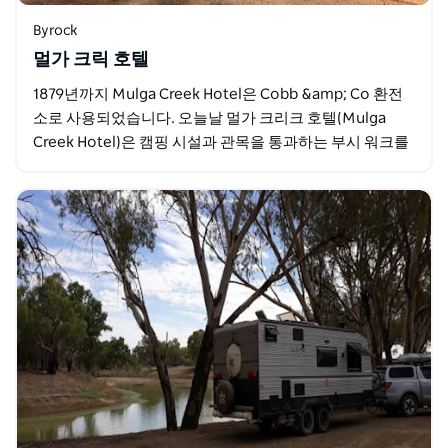
Byrock
멀가 크릭 호텔
1879년까지 Mulga Creek Hotel은 Cobb &amp; Co 환전
소로 사용되었습니다. 오늘날 멀가 크리크 호텔(Mulga
Creek Hotel)은 캠핑 시설과 관목을 통과하는 부시 워크를
제공하는 인기 있는…