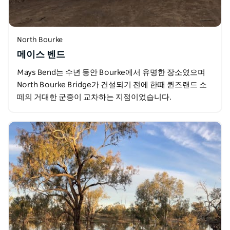
North Bourke
메이스 벤드
Mays Bend는 수년 동안 Bourke에서 유명한 장소였으며
North Bourke Bridge가 건설되기 전에 한때 퀸즈랜드 소
떼의 거대한 군중이 교차하는 지점이었습니다.