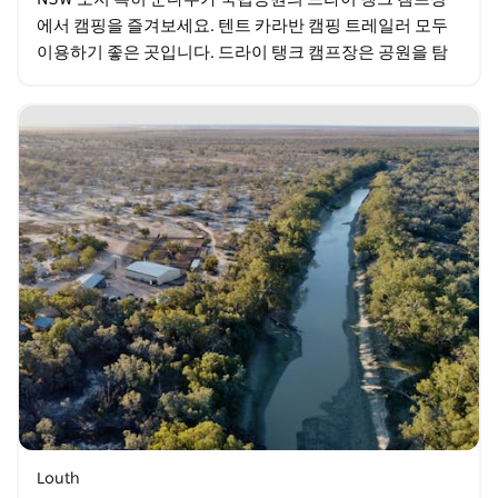
에서 캠핑을 즐겨보세요. 텐트 카라반 캠핑 트레일러 모두
이용하기 좋은 곳입니다. 드라이 탱크 캠프장은 공원을 탐
험하기에 최적의 거점입니다. 멀가 나무 숲을 지나…
Louth