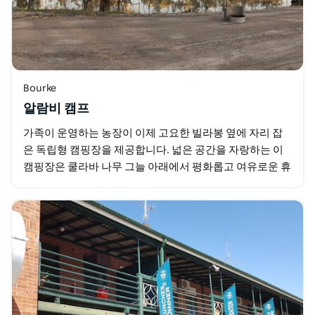
Bourke
알람비 캠프
가족이 운영하는 농장이 이제 고요한 빌라봉 옆에 자리 잡
은 독립형 캠핑장을 제공합니다. 넓은 공간을 자랑하는 이
캠핑장은 쿨라바 나무 그늘 아래에서 평화롭고 여유로운 휴
식을 선사합니다. 매일 저녁 이 지역의 아름다운…