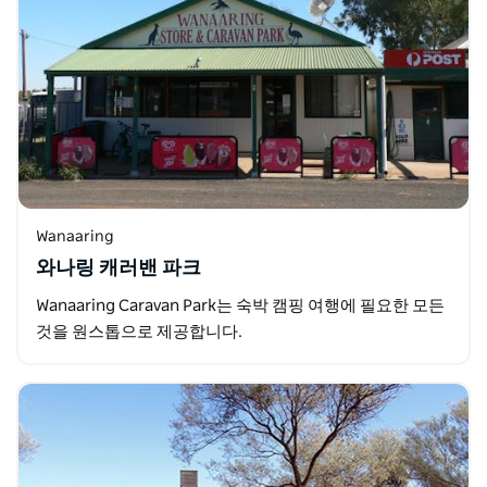
Wanaaring
와나링 캐러밴 파크
Wanaaring Caravan Park는 숙박 캠핑 여행에 필요한 모든
것을 원스톱으로 제공합니다.