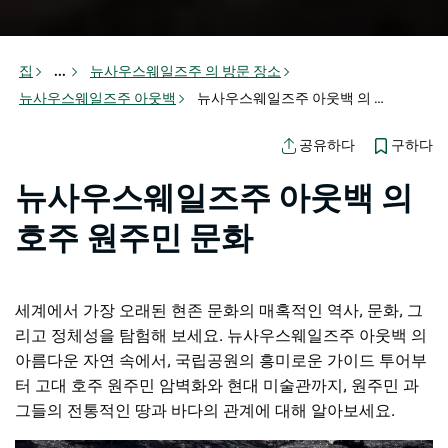
집
...
뉴사우스웨일즈주 의 방문 장소
뉴사우스웨일즈주 아웃백
뉴사우스웨일즈주 아웃백 의 호주 원주민 문화
구하다
공유하다
뉴사우스웨일즈주 아웃백 의
호주 원주민 문화
세계에서 가장 오래된 현존 문화의 매혹적인 역사, 문화, 그
리고 정체성을 탐험해 보세요. 뉴사우스웨일즈주 아웃백 의
아름다운 자연 속에서, 국립공원의 흥미로운 가이드 투어부
터 고대 호주 원주민 암벽화와 현대 미술관까지, 원주민 과
그들의 전통적인 땅과 바다의 관계에 대해 알아보세요.