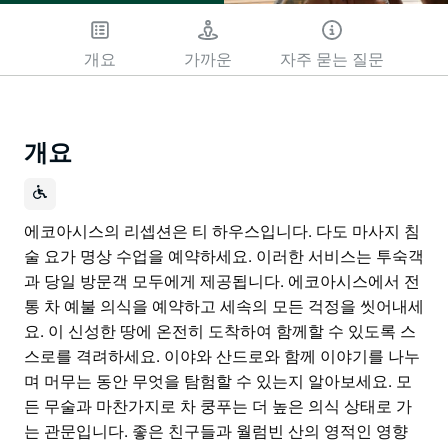
개요
가까운
자주 묻는 질문
개요
에코아시스의 리셉션은 티 하우스입니다. 다도 마사지 침
술 요가 명상 수업을 예약하세요. 이러한 서비스는 투숙객
과 당일 방문객 모두에게 제공됩니다. 에코아시스에서 전
통 차 예불 의식을 예약하고 세속의 모든 걱정을 씻어내세
요. 이 신성한 땅에 온전히 도착하여 함께할 수 있도록 스
스로를 격려하세요. 이야와 산드로와 함께 이야기를 나누
며 머무는 동안 무엇을 탐험할 수 있는지 알아보세요. 모
든 무술과 마찬가지로 차 쿵푸는 더 높은 의식 상태로 가
는 관문입니다. 좋은 친구들과 월럼빈 산의 영적인 영향