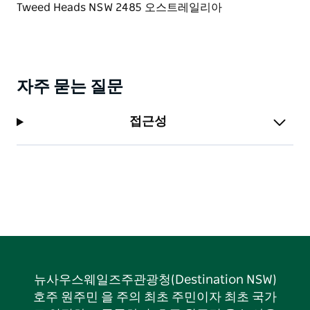
자주 묻는 질문
접근성
뉴사우스웨일즈주관광청(Destination NSW)
호주 원주민 을 주의 최초 주민이자 최초 국가