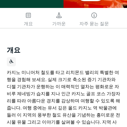
개요
가까운
자주 묻는 질문
개요
카지노 미니어처 철도를 타고 리치몬드 밸리의 특별한 여
행을 경험해 보세요. 실제 크기로 축소된 증기 기관차와
디젤 기관차가 운행하는 이 매력적인 열차는 평화로운 자
비루 제네빙가 습지를 지나 인근 카지노 골프 코스 가장자
리를 따라 아름다운 경치를 감상하며 여행할 수 있도록 해
줍니다. 여행 중에는 유서 깊은 올드 카지노 역 박물관에
들러 이 지역의 풍부한 철도 유산을 기념하는 흥미로운 전
시물 유물 그리고 이야기를 살펴볼 수 있습니다. 지역 사