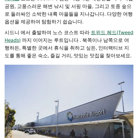
공원, 고풍스러운 해변 낚시 및 서핑 마을, 그리고 토종 숲으
로 둘러싸인 소박한 내륙 마을들을 지나갑니다. 다양한 여행
옵션을 제공하여 탐험하기 쉽습니다.
시드니 에서 출발하여 노스 코스트 따라
트위드 헤드(Tweed
Heads)
까지
이어지는 루트입니다
. 북쪽이나 남쪽으로 여
행하든, 특별한 곳에서 휴식을 취하고 싶든, 인터랙티브 지
도를 통해 좋은 숙소, 즐길 거리, 맛있는 맛집을 찾아보세요.