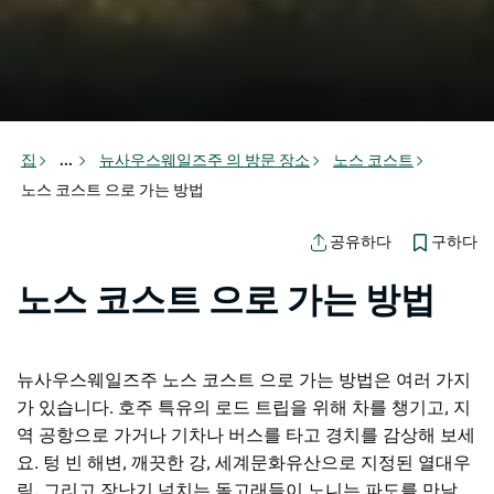
집
...
뉴사우스웨일즈주 의 방문 장소
노스 코스트
노스 코스트 으로 가는 방법
구하다
공유하다
노스 코스트 으로 가는 방법
뉴사우스웨일즈주 노스 코스트 으로 가는 방법은 여러 가지
가 있습니다. 호주 특유의 로드 트립을 위해 차를 챙기고, 지
역 공항으로 가거나 기차나 버스를 타고 경치를 감상해 보세
요. 텅 빈 해변, 깨끗한 강, 세계문화유산으로 지정된 열대우
림, 그리고 장난기 넘치는 돌고래들이 노니는 파도를 만날