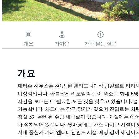
개요
가까운
자주 묻는 질문
개요
패터슨 하우스는 80년 된 캘리포니아식 방갈로로 타리와
이상적입니다. 아름답게 리모델링된 이 숙소는 최대 8
시간을 보내는 데 필요한 모든 것을 갖추고 있습니다. 
가능합니다. 차고에는 잠금 장치가 있으며 진입로는 차량
침실 3개 완비된 주방 세탁실이 있습니다. 거실에는 에
가 설치되어 있습니다. 뒷마당에는 가스 바비큐 시설이 
시내 중심가 카페 엔터테인먼트 시설 매닝 강까지 걸어서