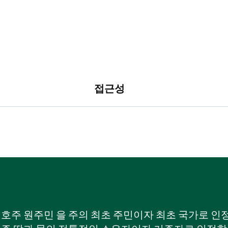
접근성
W) 호주 원주민 을 주의 최초 주민이자 최초 국가로