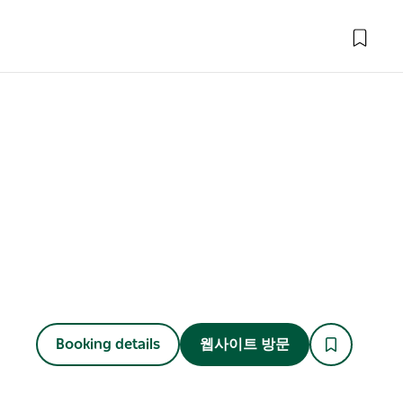
Booking details
웹사이트 방문