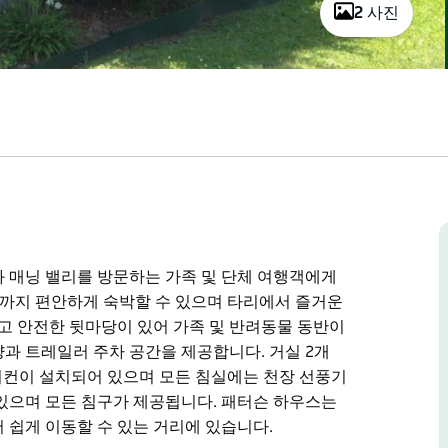
2 사진
 매닝 밸리를 방문하는 가족 및 단체 여행객에게
명까지 편안하게 숙박할 수 있으며 타리에서 즐거운
넓고 안전한 뒷마당이 있어 가족 및 반려동물 동반이
과 트레일러 주차 공간을 제공합니다. 거실 2개
어컨이 설치되어 있으며 모든 침실에는 천장 선풍기
있으며 모든 침구가 제공됩니다. 패터슨 하우스는
 쉽게 이동할 수 있는 거리에 있습니다.