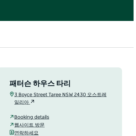
패터슨 하우스 타리
3 Boyce Street Taree NSW 2430 오스트레
일리아
Booking details
웹사이트 방문
연락하세요