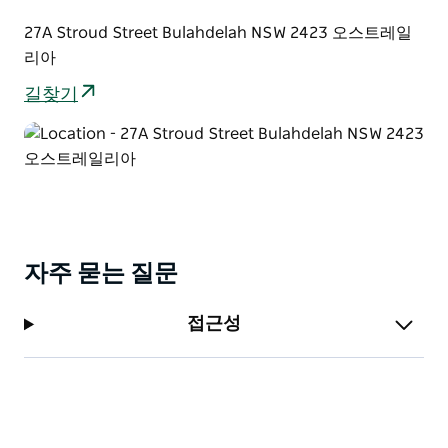
27A Stroud Street Bulahdelah NSW 2423 오스트레일
리아
길찾기
자주 묻는 질문
접근성