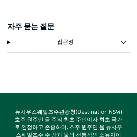
자주 묻는 질문
접근성
뉴사우스웨일즈주관광청(Destination NSW)
호주 원주민 을 주의 최초 주민이자 최초 국가
로 인정하고 존중하며, 호주 원주민 을 뉴사우
스웨일즈주 주 땅과 물의 전통적인 소유자이