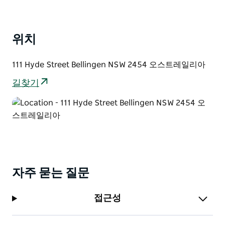
이 빈티지 클래식의 로맨스를 경험하고 그 이야기에서 영
감을 얻으세요.
위치
111 Hyde Street Bellingen NSW 2454 오스트레일리아
길찾기
자주 묻는 질문
접근성