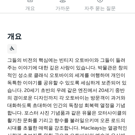
개요
가까운
자주 묻는 질문
개요
그들의 비전의 핵심에는 빈티지 오토바이와 그들이 들려
주는 이야기에 대한 깊은 사랑이 있습니다. 박물관은 창의
적인 성소로 클래식 오토바이의 세계를 여행하며 개인이
독특한 이야기를 공유할 수 있도록 세심하게 보존되어 있
습니다. 20세기 초반의 우레 같은 엔진에서 20세기 중반
의 경이로운 디자인까지 각 오토바이는 방문객이 과거와
대화하도록 초대하여 인간의 독창성 회복력 열정을 기념
합니다. 포스터 사진 기념품과 같은 유물은 모터사이클의
활기찬 문화를 기리고 향수를 불러일으키며 오픈 로드의
시대를 초월한 매력을 강조합니다. Macleays는 열광적인