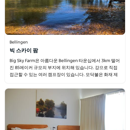
Bellingen
빅 스카이 팜
Big Sky Farm은 아름다운 Bellingen 타운십에서 3km 떨어
진 85에이커 규모의 부지에 위치해 있습니다. 강으로 직접
접근할 수 있는 여러 캠프장이 있습니다. 모닥불은 화재 제
한이 없을 때 사용해야 하며…