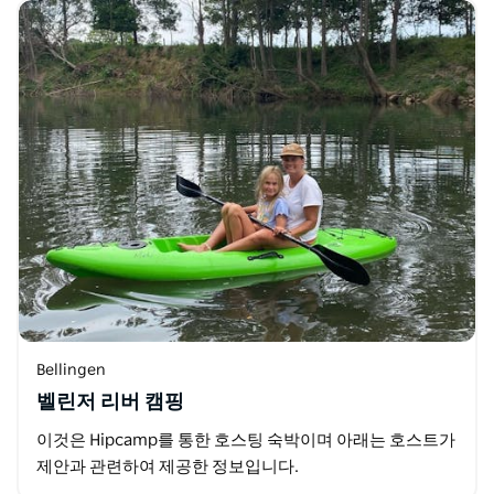
Bellingen
벨린저 리버 캠핑
이것은 Hipcamp를 통한 호스팅 숙박이며 아래는 호스트가
제안과 관련하여 제공한 정보입니다.