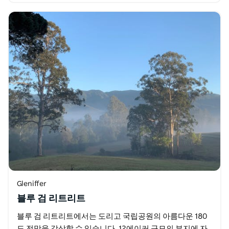
Gleniffer
블루 검 리트리트
블루 검 리트리트에서는 도리고 국립공원의 아름다운 180
도 전망을 감상할 수 있습니다. 12에이커 규모의 부지에 자