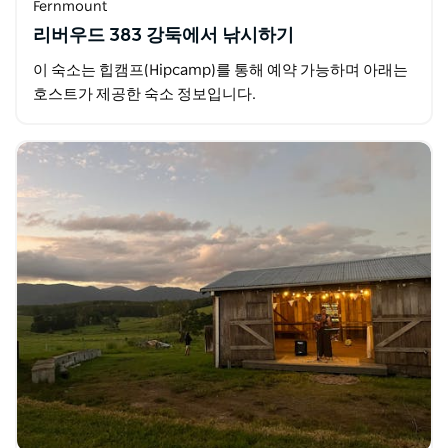
Fernmount
리버우드 383 강둑에서 낚시하기
이 숙소는 힙캠프(Hipcamp)를 통해 예약 가능하며 아래는
호스트가 제공한 숙소 정보입니다.