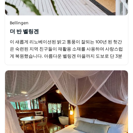
Bellingen
더 반 벨링겐
이 새롭게 리노베이션된 밝고 통풍이 잘되는 100년 된 헛간
은 숙련된 지역 친구들이 재활용 소재를 사용하여 사랑스럽
게 복원했습니다. 아름다운 벨링겐 마을까지 도보로 단 3분
거리에 있습니다.