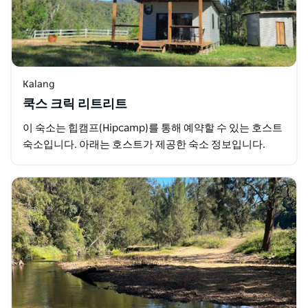
Kalang
쿡스 크릭 리트리트
이 숙소는 힙캠프(Hipcamp)를 통해 예약할 수 있는 호스트
숙소입니다. 아래는 호스트가 제공한 숙소 정보입니다.