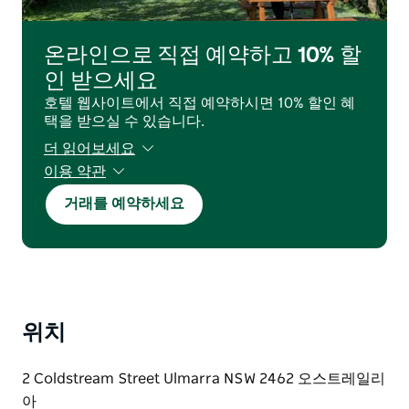
온라인으로 직접 예약하고 10% 할
인 받으세요
호텔 웹사이트에서 직접 예약하시면 10% 할인 혜
택을 받으실 수 있습니다.
더 읽어보세요
이용 약관
예약 시점에 따라 변경될 수 있으며 이용 가능 여부
거래를 예약하세요
에 따라 달라질 수 있습니다.
할인된 요금이 표시된 요금입니다.
특정 기간에는 예약이 불가할 수 있습니다.
도착일 48시간 이내에 취소하는 경우 취소 수수료
100%가 부과됩니다.
위치
2 Coldstream Street Ulmarra NSW 2462 오스트레일리
아