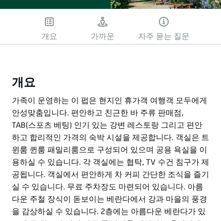
개요
가까운
자주 묻는 질문
개요
가족이 운영하는 이 펍은 현지인 휴가객 여행객 모두에게
안성맞춤입니다. 편안하고 친근한 바 주류 판매점,
TAB(스포츠 베팅) 인기 있는 강변 레스토랑 그리고 편안
하고 합리적인 가격의 숙박 시설을 제공합니다. 객실은 트
윈룸 퀸룸 패밀리룸으로 구성되어 있으며 공용 욕실을 이
용하실 수 있습니다. 각 객실에는 협탁, TV 수건 침구가 제
공됩니다. 객실에서 편안하게 차 커피 간단한 조식을 즐기
실 수 있습니다. 무료 주차장도 마련되어 있습니다. 아름
다운 주철 장식이 돋보이는 베란다에서 강과 마을의 풍경
을 감상하실 수 있습니다. 2층에는 아름다운 베란다가 있