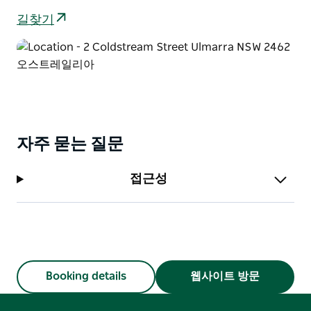
길찾기
자주 묻는 질문
접근성
Booking details
웹사이트 방문