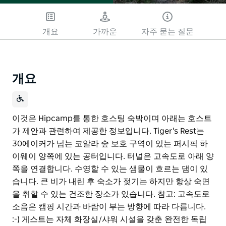
개요
가까운
자주 묻는 질문
개요
이것은 Hipcamp를 통한 호스팅 숙박이며 아래는 호스트
가 제안과 관련하여 제공한 정보입니다. Tiger's Rest는
30에이커가 넘는 코알라 숲 보호 구역이 있는 퍼시픽 하
이웨이 양쪽에 있는 공터입니다. 터널은 고속도로 아래 양
쪽을 연결합니다. 수영할 수 있는 샘물이 흐르는 댐이 있
습니다. 큰 비가 내린 후 숙소가 젖기는 하지만 항상 숙면
을 취할 수 있는 건조한 장소가 있습니다. 참고: 고속도로
소음은 캠핑 시간과 바람이 부는 방향에 따라 다릅니다.
:-) 게스트는 자체 화장실/샤워 시설을 갖춘 완전한 독립