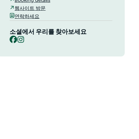
Booking details
웹사이트 방문
연락하세요
소셜에서 우리를 찾아보세요
Facebook
Instagram