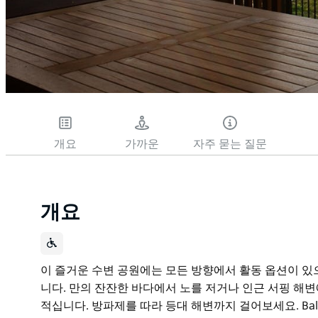
개요
가까운
자주 묻는 질문
개요
이 즐거운 수변 공원에는 모든 방향에서 활동 옵션이 있
니다. 만의 잔잔한 바다에서 노를 저거나 인근 서핑 해변
적십니다. 방파제를 따라 등대 해변까지 걸어보세요. Ba