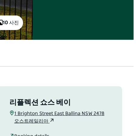
10 사진
리플렉션 쇼스 베이
1 Brighton Street East Ballina NSW 2478
오스트레일리아