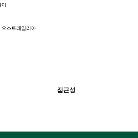
일리아
접근성