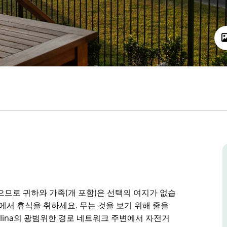
으므로 귀하와 가족(개 포함)은 선택의 여지가 없습
에서 휴식을 취하세요. 무는 것을 보기 위해 줄을
llina의 광범위한 경로 네트워크 주변에서 자전거