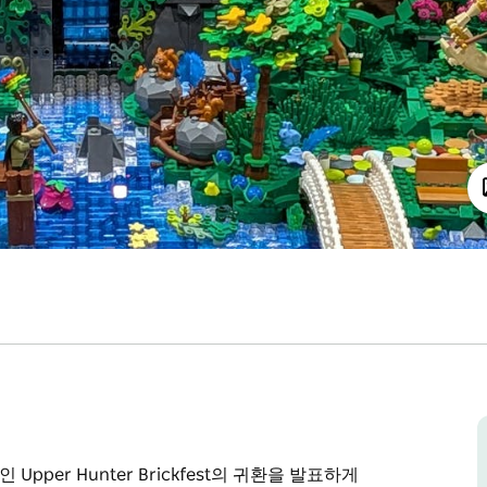
 Upper Hunter Brickfest의 귀환을 발표하게