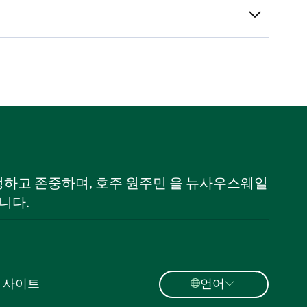
 인정하고 존중하며, 호주 원주민 을 뉴사우스웨일
니다.
 사이트
언어