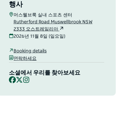
행사
머스웰브룩 실내 스포츠 센터
Rutherford Road Muswellbrook NSW
2333 오스트레일리아
2026년 11월 8일 (일요일)
Booking details
연락하세요
소셜에서 우리를 찾아보세요
Facebook
X
Instagram