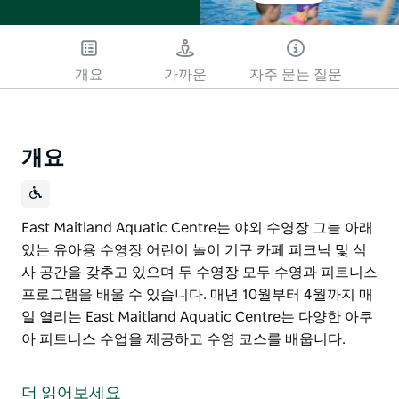
개요
가까운
자주 묻는 질문
개요
East Maitland Aquatic Centre는 야외 수영장 그늘 아래
있는 유아용 수영장 어린이 놀이 기구 카페 피크닉 및 식
사 공간을 갖추고 있으며 두 수영장 모두 수영과 피트니스
프로그램을 배울 수 있습니다. 매년 10월부터 4월까지 매
일 열리는 East Maitland Aquatic Centre는 다양한 아쿠
아 피트니스 수업을 제공하고 수영 코스를 배웁니다.
East Maitland Aquatic Centre는 야외 수영장 그늘 아래
있는 유아용 수영장 어린이 놀이 기구 카페 피크닉 및 식
더 읽어보세요