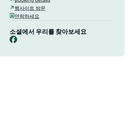
Booking details
웹사이트 방문
연락하세요
소셜에서 우리를 찾아보세요
Facebook