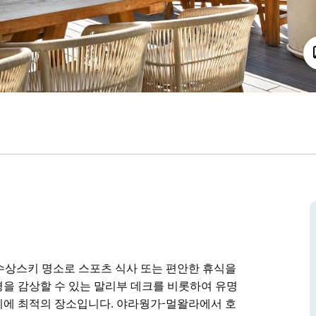
수상스키 명소로 스포츠 식사 또는 편안한 휴식을
을 감상할 수 있는 말리부 데크를 비롯하여 유명
기에 최적의 장소입니다. 야라웡가-멀왈라에서 호