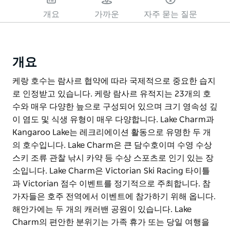
개요
가까운
자주 묻는 질문
개요
케랑 호수는 람사르 협약에 따라 국제적으로 중요한 습지
로 인정받고 있습니다. 케랑 람사르 유적지는 23개의 호
수와 매우 다양한 늪으로 구성되어 있으며 크기 영속성 깊
이 염도 및 식생 유형이 매우 다양합니다. Lake Charm과
Kangaroo Lake는 레크리에이션 활동으로 유명한 두 개
의 호수입니다. Lake Charm은 큰 담수호이며 수영 수상
스키 조류 관찰 낚시 카약 등 수상 스포츠로 인기 있는 장
소입니다. Lake Charm은 Victorian Ski Racing 타이틀
과 Victorian 점수 이벤트를 정기적으로 주최합니다. 참
가자들은 호주 전역에서 이벤트에 참가하기 위해 옵니다.
해안가에는 두 개의 캐러밴 공원이 있습니다. Lake
Charm의 편안한 분위기는 가족 휴가 또는 당일 여행을