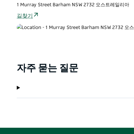
1 Murray Street Barham NSW 2732 오스트레일리아
길찾기
자주 묻는 질문