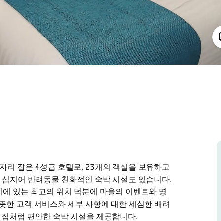
 따라 자리 잡은 4성급 호텔로, 23개의 객실을 보유하고
룸 심지어 반려동물 친화적인 숙박 시설도 있습니다.
리에 있는 최고의 위치 덕분에 마을의 이벤트와 명
따뜻한 고객 서비스와 세부 사항에 대한 세심한 배려
Inn은 집처럼 편안한 숙박 시설을 제공합니다.