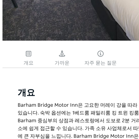
개요
가까운
자주 묻는 질문
개요
Barham Bridge Motor Inn은 고요한 머레이 강을
있습니다. 숙박 옵션에는 1베드룸 패밀리룸 킹 트윈 킹
Barham 중심부의 상점과 레스토랑에서 도보로 2분 거
소에 쉽게 접근할 수 있습니다. 가족 소유 사업체로서 
에 큰 자부심을 느낍니다. Barham Bridge Motor 