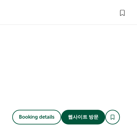
Booking details
웹사이트 방문