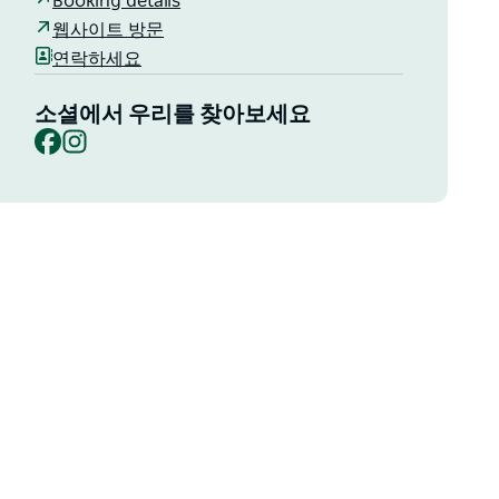
Booking details
웹사이트 방문
연락하세요
소셜에서 우리를 찾아보세요
Facebook
Instagram