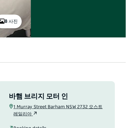
8 사진
바햄 브리지 모터 인
1 Murray Street Barham NSW 2732 오스트
레일리아