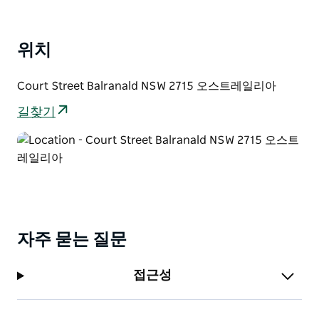
위치
Court Street Balranald NSW 2715 오스트레일리아
길찾기
자주 묻는 질문
접근성