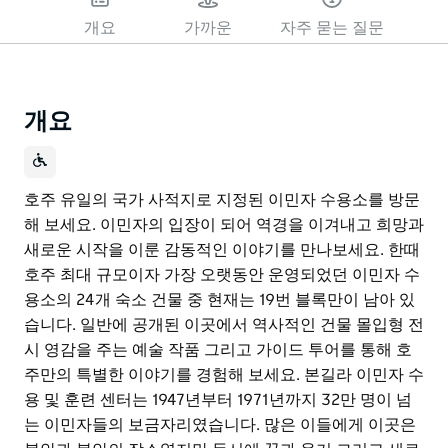
개요
가까운
자주 묻는 질문
개요
호주 유일의 국가 사적지로 지정된 이민자 수용소를 방문
해 보세요. 이민자의 입장이 되어 역경을 이겨내고 희망과
새로운 시작을 이룬 감동적인 이야기를 만나보세요. 한때
호주 최대 규모이자 가장 오랫동안 운영되었던 이민자 수
용소의 24개 숙소 건물 중 현재는 19번 블록만이 남아 있
습니다. 일반에 공개된 이곳에서 역사적인 건물 몰입형 전
시 영감을 주는 예술 작품 그리고 가이드 투어를 통해 호
주만의 특별한 이야기를 경험해 보세요. 본길라 이민자 수
용 및 훈련 센터는 1947년부터 1971년까지 32만 명이 넘
는 이민자들의 보금자리였습니다. 많은 이들에게 이곳은