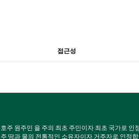
접근성
W) 호주 원주민 을 주의 최초 주민이자 최초 국가로
 주 땅과 물의 전통적인 소유자이자 거주자로 인정합