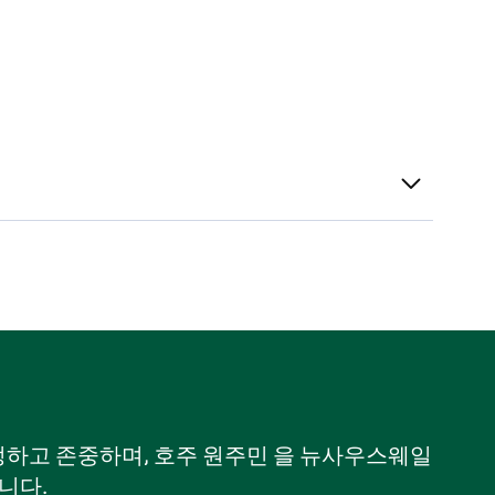
 인정하고 존중하며, 호주 원주민 을 뉴사우스웨일
니다.