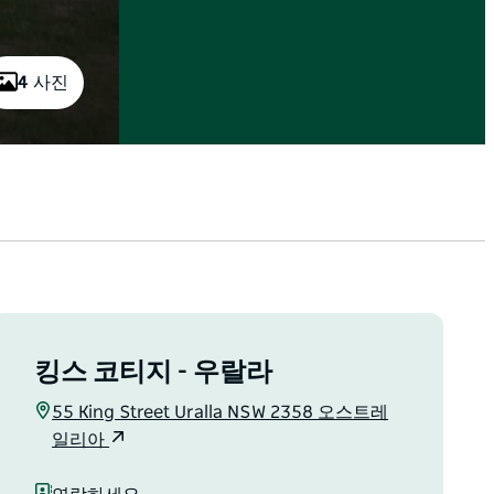
4 사진
킹스 코티지 - 우랄라
55 King Street Uralla NSW 2358 오스트레
일리아