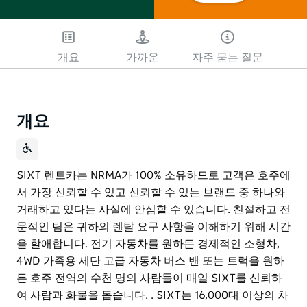
개요
가까운
자주 묻는 질문
개요
SIXT 렌트카는 NRMA가 100% 소유하므로 고객은 호주에
서 가장 신뢰할 수 있고 신뢰할 수 있는 브랜드 중 하나와
거래하고 있다는 사실에 안심할 수 있습니다. 친절하고 전
문적인 팀은 귀하의 렌탈 요구 사항을 이해하기 위해 시간
을 할애합니다. 전기 자동차를 원하든 경제적인 소형차,
4WD 가족용 세단 고급 자동차 버스 밴 또는 트럭을 원하
든 호주 전역의 수천 명의 사람들이 매일 SIXT를 신뢰하
여 사람과 화물을 돕습니다. . SIXT는 16,000대 이상의 차