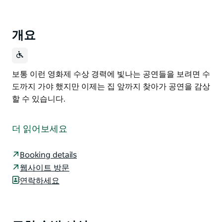
개요
보통 이런 영화제 수상 경력에 빛나는 공연들을 보려면 수
도까지 가야 했지만 이제는 집 앞까지 찾아가 공연을 감상
할 수 있습니다.
보통 이런 영화제 수상 경력에 빛나는 공연들을 보려면 수
도까지 가야 했지만 이제는 집 앞까지 찾아가 공연을 감상
더 읽어보세요
할 수 있습니다.
Booking details
웹사이트 방문
연락하세요