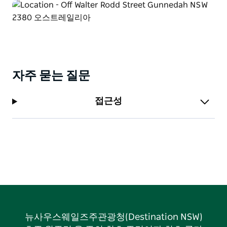
자주 묻는 질문
접근성
뉴사우스웨일즈주관광청(Destination NSW)