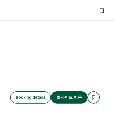
Booking details
웹사이트 방문