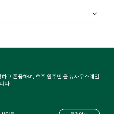
 인정하고 존중하며, 호주 원주민 을 뉴사우스웨일
니다.