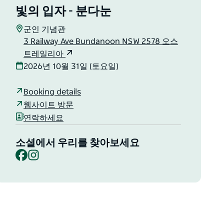
빛의 입자 - 분다눈
군인 기념관
3 Railway Ave Bundanoon NSW 2578 오스
트레일리아
2026년 10월 31일 (토요일)
Booking details
웹사이트 방문
연락하세요
소셜에서 우리를 찾아보세요
Facebook
Instagram