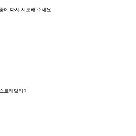
중에 다시 시도해 주세요.