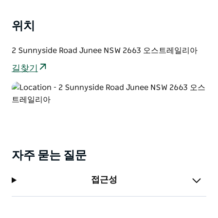
위치
2 Sunnyside Road Junee NSW 2663 오스트레일리아
길찾기
자주 묻는 질문
접근성