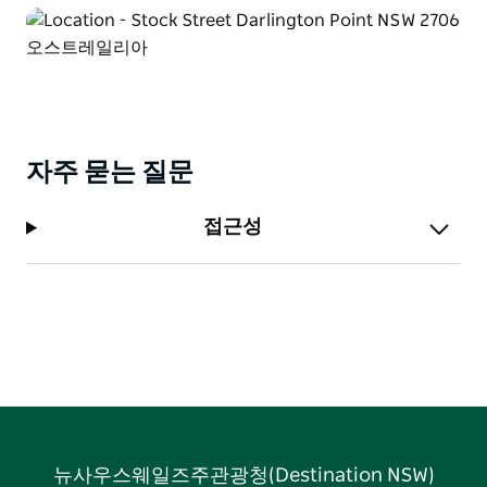
자주 묻는 질문
접근성
뉴사우스웨일즈주관광청(Destination NSW)