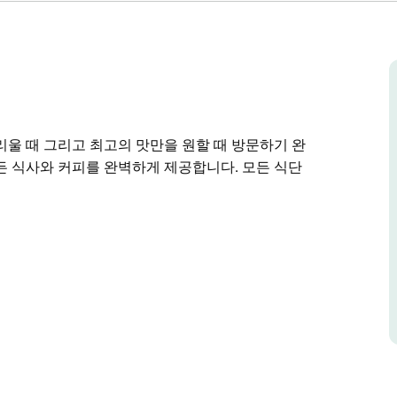
리울 때 그리고 최고의 맛만을 원할 때 방문하기 완
든 식사와 커피를 완벽하게 제공합니다. 모든 식단
리울 때 그리고 최고의 맛만을 원할 때 방문하기 완
든 식사와 커피를 완벽하게 제공합니다. 모든 식단