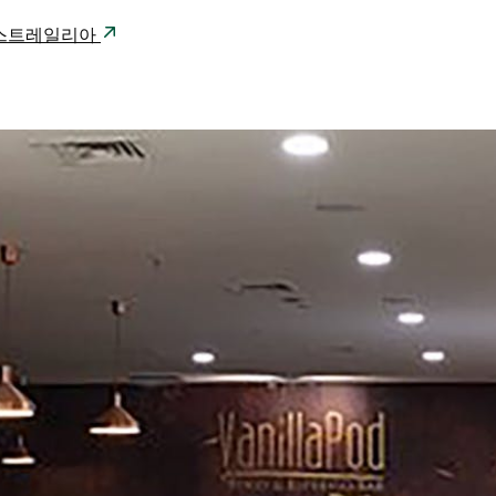
20 오스트레일리아