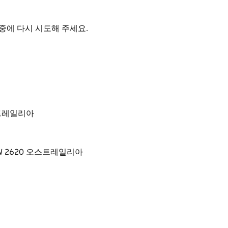
중에 다시 시도해 주세요.
 오스트레일리아