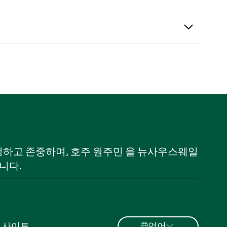
 인정하고 존중하며, 호주 원주민 을 뉴사우스웨일
니다.
 사이트
언어