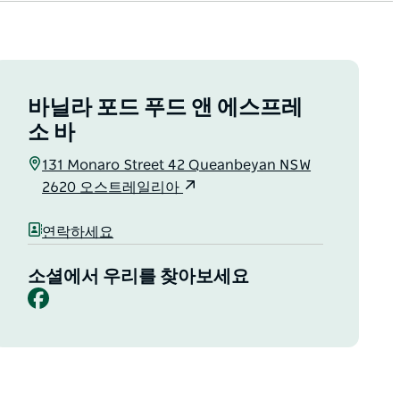
바닐라 포드 푸드 앤 에스프레
소 바
131 Monaro Street 42 Queanbeyan NSW
2620 오스트레일리아
연락하세요
소셜에서 우리를 찾아보세요
Facebook