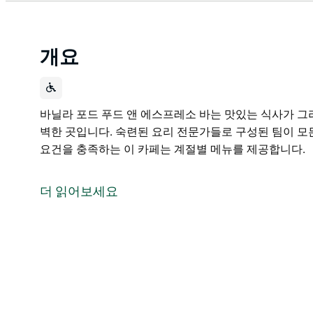
개요
바닐라 포드 푸드 앤 에스프레소 바는 맛있는 식사가 그
벽한 곳입니다. 숙련된 요리 전문가들로 구성된 팀이 모
요건을 충족하는 이 카페는 계절별 메뉴를 제공합니다.
바닐라 포드 푸드 앤 에스프레소 바는 맛있는 식사가 그
벽한 곳입니다. 숙련된 요리 전문가들로 구성된 팀이 모
더 읽어보세요
요건을 충족하는 이 카페는 계절별 메뉴를 제공합니다.