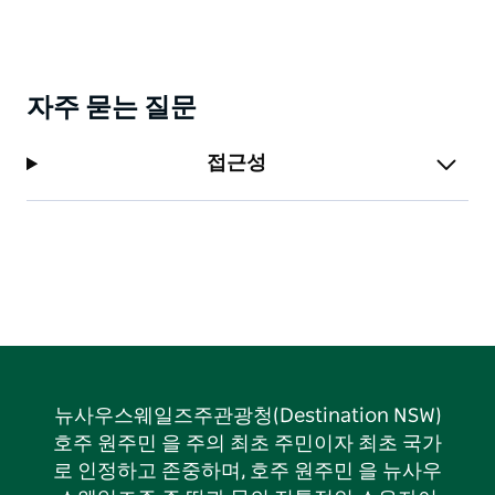
자주 묻는 질문
접근성
뉴사우스웨일즈주관광청(Destination NSW)
호주 원주민 을 주의 최초 주민이자 최초 국가
로 인정하고 존중하며, 호주 원주민 을 뉴사우